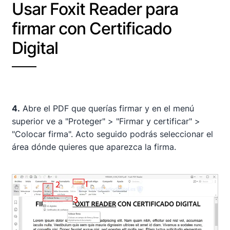
Usar Foxit Reader para
firmar con Certificado
Digital
4.
Abre el PDF que querías firmar y en el menú
superior ve a "Proteger" > "Firmar y certificar" >
"Colocar firma". Acto seguido podrás seleccionar el
área dónde quieres que aparezca la firma.