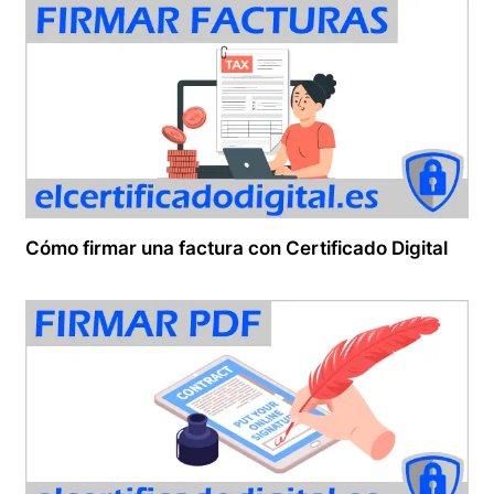
Cómo firmar una factura con Certificado Digital