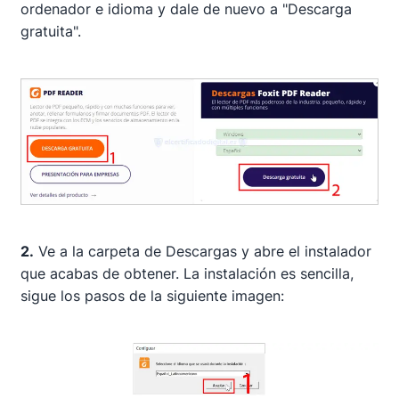
ordenador e idioma y dale de nuevo a "Descarga
gratuita".
2.
Ve a la carpeta de Descargas y abre el instalador
que acabas de obtener. La instalación es sencilla,
sigue los pasos de la siguiente imagen: