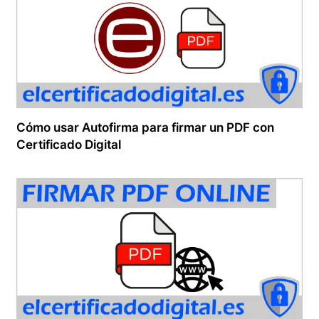
Cómo usar Autofirma para firmar un PDF con
Certificado Digital