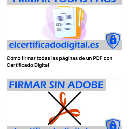
Cómo firmar todas las páginas de un PDF con
Certificado Digital