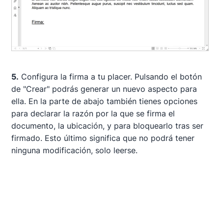
5.
Configura la firma a tu placer. Pulsando el botón
de "Crear" podrás generar un nuevo aspecto para
ella. En la parte de abajo también tienes opciones
para declarar la razón por la que se firma el
documento, la ubicación, y para bloquearlo tras ser
firmado. Esto último significa que no podrá tener
ninguna modificación, solo leerse.