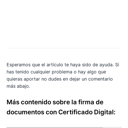
Esperamos que el artículo te haya sido de ayuda. Si
has tenido cualquier problema o hay algo que
quieras aportar no dudes en dejar un comentario
más abajo.
Más contenido sobre la firma de
documentos con Certificado Digital: