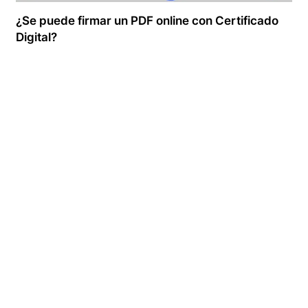
¿Se puede firmar un PDF online con Certificado
Digital?