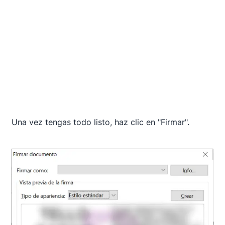
Una vez tengas todo listo, haz clic en "Firmar".