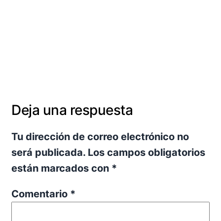
Deja una respuesta
Tu dirección de correo electrónico no
será publicada.
Los campos obligatorios
están marcados con
*
Comentario
*