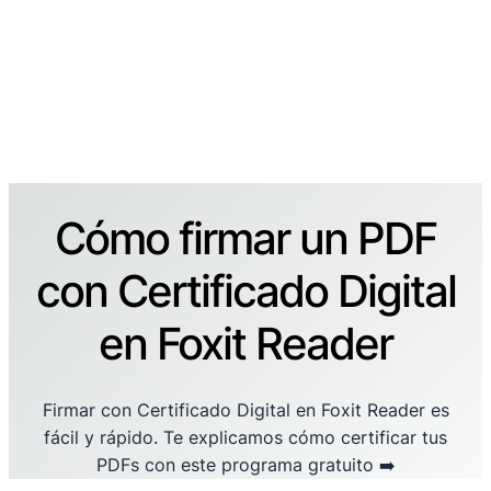
Cómo firmar un PDF
con Certificado Digital
en Foxit Reader
Firmar con Certificado Digital en Foxit Reader es
fácil y rápido. Te explicamos cómo certificar tus
PDFs con este programa gratuito ➡️