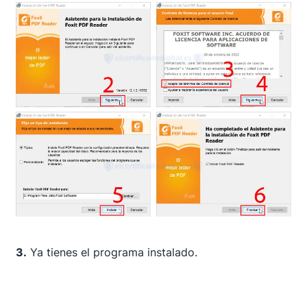
3.
Ya tienes el programa instalado.