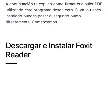
A continuación te explico cómo firmar cualquier PDF
utilizando este programa desde cero. Si ya lo tienes
instalado puedes pasar al segundo punto
directamente. Comencemos.
Descargar e Instalar Foxit
Reader