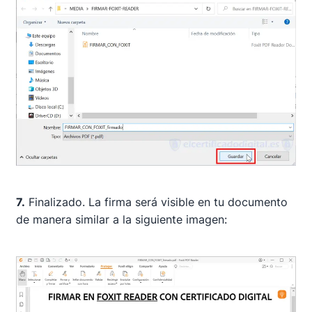
7.
Finalizado. La firma será visible en tu documento
de manera similar a la siguiente imagen: