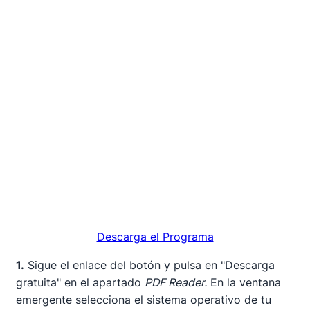
Descarga el Programa
1.
Sigue el enlace del botón y pulsa en "Descarga
gratuita" en el apartado
PDF Reader.
En la ventana
emergente selecciona el sistema operativo de tu