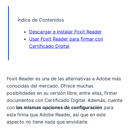
Índice de Contenidos
Descargar e Instalar Foxit Reader
Usar Foxit Reader para firmar con
Certificado Digital
Foxit Reader es una de las alternativas a Adobe más
conocidas del mercado. Ofrece muchas
posibilidades en su versión libre, entre ellas, firmar
documentos con Certificado Digital. Además, cuenta
con
las mismas opciones de configuración
para
esta firma que Adobe Reader, así que en este
aspecto no tiene nada que envidiarle.