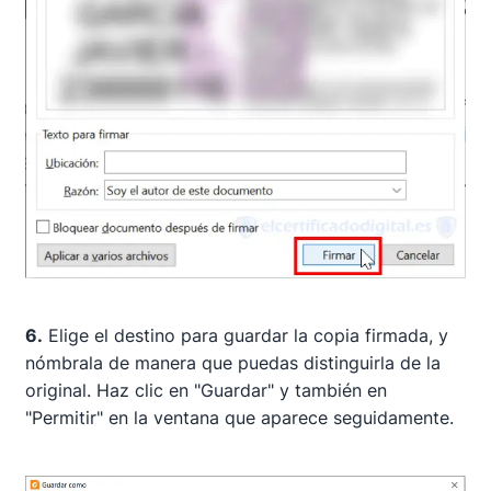
6.
Elige el destino para guardar la copia firmada, y
nómbrala de manera que puedas distinguirla de la
original. Haz clic en "Guardar" y también en
"Permitir" en la ventana que aparece seguidamente.