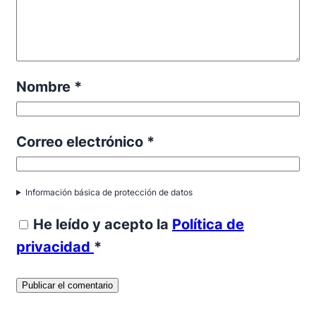
Nombre
*
Correo electrónico
*
Información básica de protección de datos
He leído y acepto la
Política de
privacidad
*