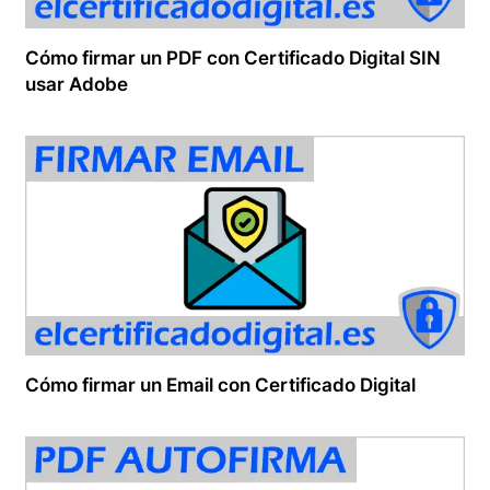
Cómo firmar un PDF con Certificado Digital SIN
usar Adobe
Cómo firmar un Email con Certificado Digital