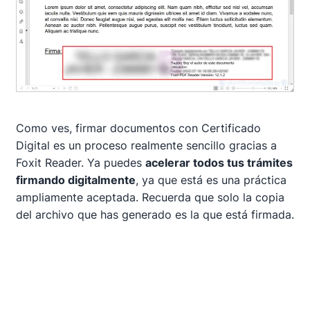
Como ves, firmar documentos con Certificado
Digital es un proceso realmente sencillo gracias a
Foxit Reader. Ya puedes
acelerar todos tus trámites
firmando digitalmente
, ya que está es una práctica
ampliamente aceptada. Recuerda que solo la copia
del archivo que has generado es la que está firmada.