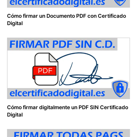
Cómo firmar un Documento PDF con Certificado
Digital
Cómo firmar digitalmente un PDF SIN Certificado
Digital