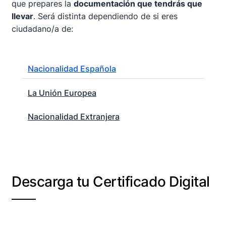
que prepares la
documentación que tendrás que
llevar
. Será distinta dependiendo de si eres
ciudadano/a de:
Nacionalidad Española
La Unión Europea
Nacionalidad Extranjera
Descarga tu Certificado Digital