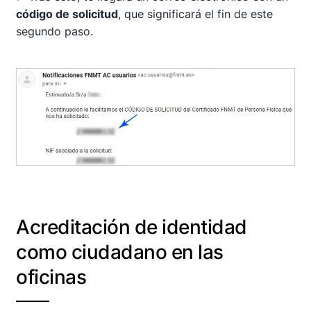
código de solicitud
, que significará el fin de este
segundo paso.
Acreditación de identidad
como ciudadano en las
oficinas