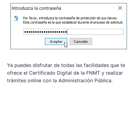
Ya puedes disfrutar de todas las facilidades que te
ofrece el Certificado Digital de la FNMT y realizar
trámites online con la Administración Pública.