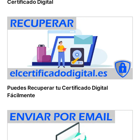
Certificado Digital
Puedes Recuperar tu Certificado Digital
Fácilmente