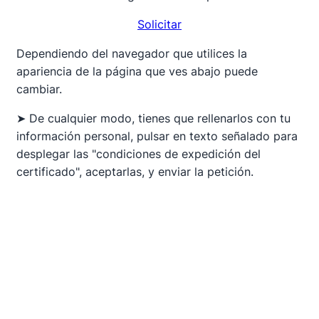
Solicitar
Dependiendo del navegador que utilices la
apariencia de la página que ves abajo puede
cambiar.
➤ De cualquier modo, tienes que rellenarlos con tu
información personal, pulsar en texto señalado para
desplegar las "condiciones de expedición del
certificado", aceptarlas, y enviar la petición.