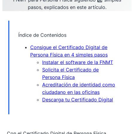
pasos, explicados en este artículo.
Índice de Contenidos
Consigue el Certificado Digital de
Persona Física en 4 simples pasos
Instalar el software de la FNMT
Solicita el Certificado de
Persona Física
Acreditación de identidad como
ciudadano en las oficinas
Descarga tu Certificado Digital
Con el Certificado Digital de Persona Física,