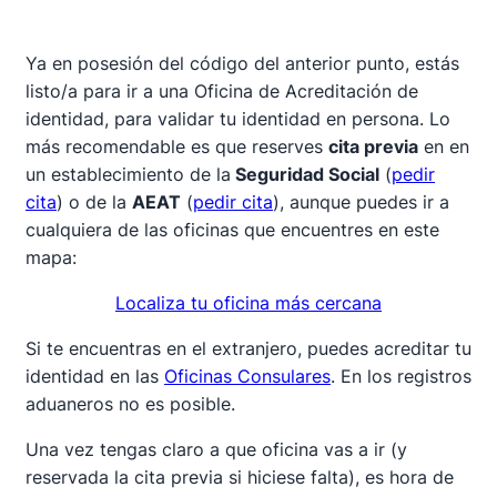
Ya en posesión del código del anterior punto, estás
listo/a para ir a una Oficina de Acreditación de
identidad, para validar tu identidad en persona. Lo
más recomendable es que reserves
cita previa
en en
un establecimiento de la
Seguridad Social
(
pedir
cita
) o de la
AEAT
(
pedir cita
), aunque puedes ir a
cualquiera de las oficinas que encuentres en este
mapa:
Localiza tu oficina más cercana
Si te encuentras en el extranjero, puedes acreditar tu
identidad en las
Oficinas Consulares
. En los registros
aduaneros no es posible.
Una vez tengas claro a que oficina vas a ir (y
reservada la cita previa si hiciese falta), es hora de