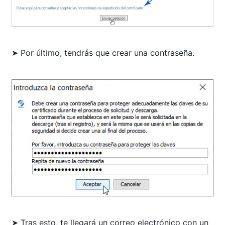
➤ Por último, tendrás que crear una contraseña.
➤ Tras esto, te llegará un correo electrónico con un