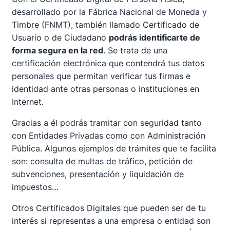
desarrollado por la Fábrica Nacional de Moneda y
Timbre (FNMT), también llamado Certificado de
Usuario o de Ciudadano
podrás identificarte de
forma segura en la red
. Se trata de una
certificación electrónica que contendrá tus datos
personales que permitan verificar tus firmas e
identidad ante otras personas o instituciones en
Internet.
Gracias a él podrás tramitar con seguridad tanto
con Entidades Privadas como con Administración
Pública. Algunos ejemplos de trámites que te facilita
son: consulta de multas de tráfico, petición de
subvenciones, presentación y liquidación de
impuestos…
Otros Certificados Digitales que pueden ser de tu
interés si representas a una empresa o entidad son