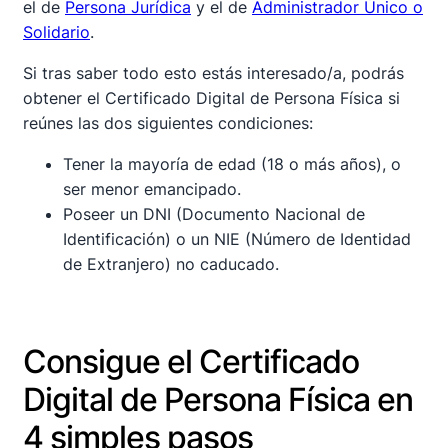
el de
Persona Jurídica
y el de
Administrador Único o
Solidario
.
Si tras saber todo esto estás interesado/a, podrás
obtener el Certificado Digital de Persona Física si
reúnes las dos siguientes condiciones:
Tener la mayoría de edad (18 o más años), o
ser menor emancipado.
Poseer un DNI (Documento Nacional de
Identificación) o un NIE (Número de Identidad
de Extranjero) no caducado.
Consigue el Certificado
Digital de Persona Física en
4 simples pasos