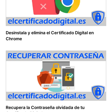
Desinstala y elimina el Certificado Digital en
Chrome
Recupera la Contraseña olvidada de tu