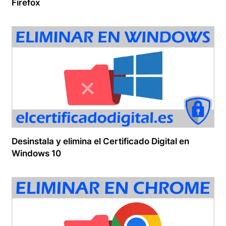
Firefox
Desinstala y elimina el Certificado Digital en
Windows 10