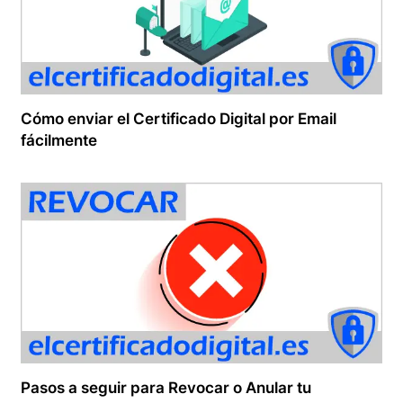
Cómo enviar el Certificado Digital por Email
fácilmente
Pasos a seguir para Revocar o Anular tu