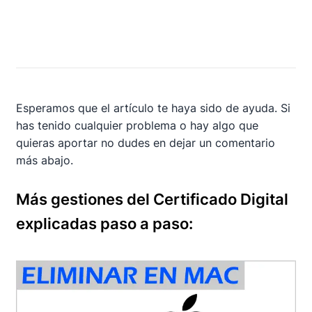
Esperamos que el artículo te haya sido de ayuda. Si
has tenido cualquier problema o hay algo que
quieras aportar no dudes en dejar un comentario
más abajo.
Más gestiones del Certificado Digital
explicadas paso a paso: