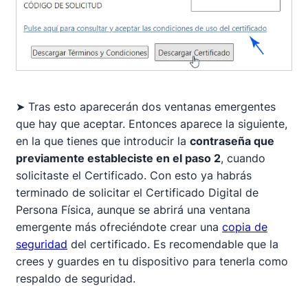
➤ Tras esto aparecerán dos ventanas emergentes
que hay que aceptar. Entonces aparece la siguiente,
en la que tienes que introducir la
contraseña que
previamente estableciste en el paso 2
, cuando
solicitaste el Certificado. Con esto ya habrás
terminado de solicitar el Certificado Digital de
Persona Física, aunque se abrirá una ventana
emergente más ofreciéndote crear una
copia de
seguridad
del certificado. Es recomendable que la
crees y guardes en tu dispositivo para tenerla como
respaldo de seguridad.