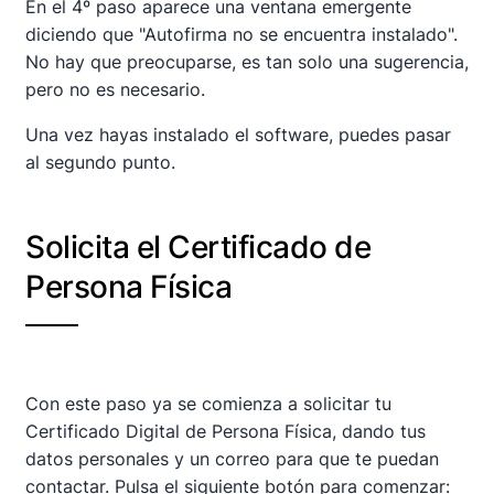
En el 4º paso aparece una ventana emergente
diciendo que "Autofirma no se encuentra instalado".
No hay que preocuparse, es tan solo una sugerencia,
pero no es necesario.
Una vez hayas instalado el software, puedes pasar
al segundo punto.
Solicita el Certificado de
Persona Física
Con este paso ya se comienza a solicitar tu
Certificado Digital de Persona Física, dando tus
datos personales y un correo para que te puedan
contactar. Pulsa el siguiente botón para comenzar: