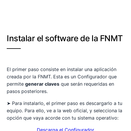
Instalar el software de la FNMT
El primer paso consiste en instalar una aplicación
creada por la FNMT. Esta es un Configurador que
permite
generar claves
que serán requeridas en
pasos posteriores.
➤ Para instalarlo, el primer paso es descargarlo a tu
equipo. Para ello, ve a la web oficial, y selecciona la
opción que vaya acorde con tu sistema operativo:
Descarga el Configurador