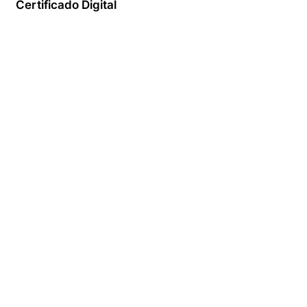
Certificado Digital