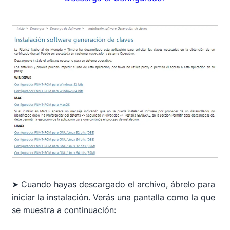
➤ Cuando hayas descargado el archivo, ábrelo para
iniciar la instalación. Verás una pantalla como la que
se muestra a continuación: