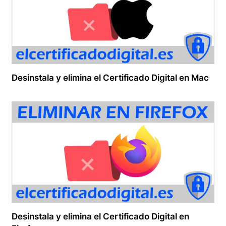
Desinstala y elimina el Certificado Digital en Mac
Desinstala y elimina el Certificado Digital en