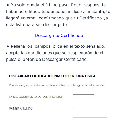
➤ Ya solo queda el último paso. Poco después de
haber acreditado tu identidad, incluso al instante, te
llegará un email confirmando que tu Certificado ya
está listo para ser descargado.
Descarga tu Certificado
➤ Rellena los campos, clica en el texto señalado,
acepta las condiciones que se desplegarán de él,
pulsa el botón de Descargar Certificado.