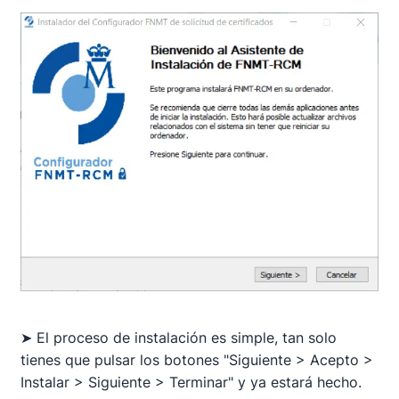
➤ El proceso de instalación es simple, tan solo
tienes que pulsar los botones "Siguiente > Acepto >
Instalar > Siguiente > Terminar" y ya estará hecho.